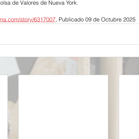
Bolsa de Valores de Nueva York.
arma.com/story/6317007
, Publicado 09 de Octubre 2025