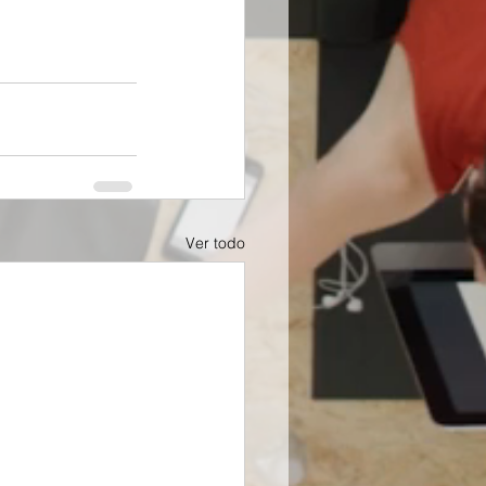
Ver todo