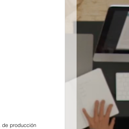
a de producción 