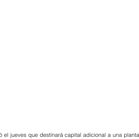
 el jueves que destinará capital adicional a una plant