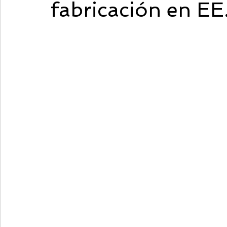
fabricación en EE