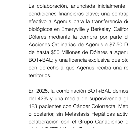
La colaboración, anunciada inicialmente 
condiciones financieras clave; una contrap
efectivo a Agenus para la transferencia d
biológicos en Emeryville y Berkeley, Califo
Dólares mediante la compra por parte d
Acciones Ordinarias de Agenus a $7,50 Dó
de hasta $50 Millones de Dólares a Agenu
BOT+BAL; y una licencia exclusiva que oto
con derecho a que Agenus reciba una reg
territorios.
En 2025, la combinación BOT+BAL demostr
del 42% y una media de supervivencia gl
123 pacientes con Cáncer Colorrectal Metas
o posterior, sin Metástasis Hepáticas act
colaboración con el Grupo Canadiense de