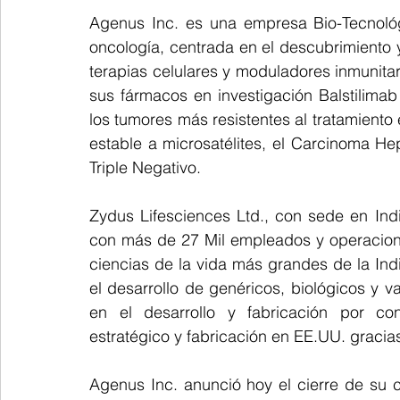
Agenus Inc. es una empresa Bio-Tecnoló
oncología, centrada en el descubrimiento y
terapias celulares y moduladores inmunitar
sus fármacos en investigación Balstilimab
los tumores más resistentes al tratamiento
estable a microsatélites, el Carcinoma H
Triple Negativo.
Zydus Lifesciences Ltd., con sede en Ind
con más de 27 Mil empleados y operacion
ciencias de la vida más grandes de la Ind
el desarrollo de genéricos, biológicos y 
en el desarrollo y fabricación por con
estratégico y fabricación en EE.UU. gracia
Agenus Inc. anunció hoy el cierre de su 