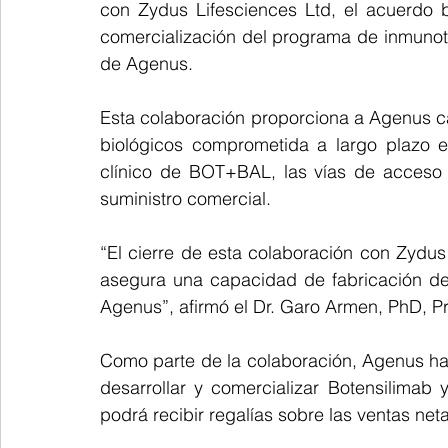
con Zydus Lifesciences Ltd, el acuerdo bu
comercialización del programa de inmunot
de Agenus.
Esta colaboración proporciona a Agenus ca
biológicos comprometida a largo plazo e
clínico de BOT+BAL, las vías de acceso 
suministro comercial.
“El cierre de esta colaboración con Zydus
asegura una capacidad de fabricación de
Agenus”, afirmó el Dr. Garo Armen, PhD, Pr
Como parte de la colaboración, Agenus ha
desarrollar y comercializar Botensilimab 
podrá recibir regalías sobre las ventas neta