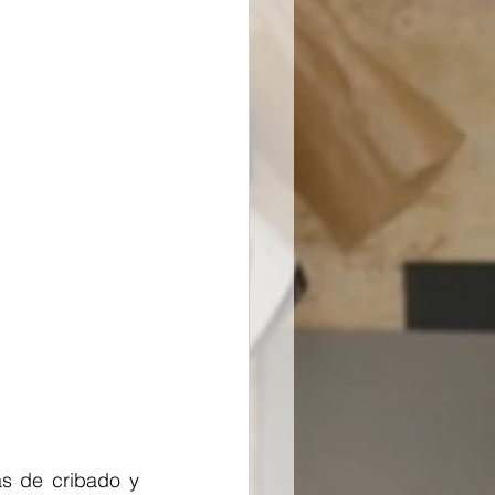
s de cribado y 