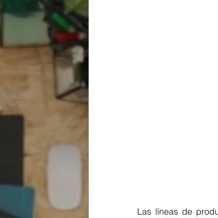
Las líneas de prod