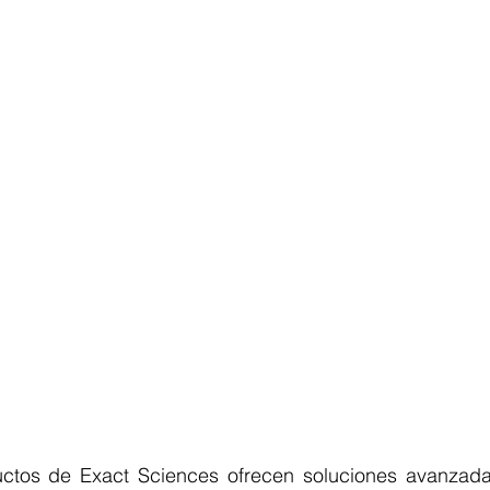
uctos de Exact Sciences ofrecen soluciones avanzada