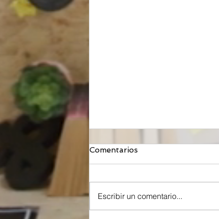
Comentarios
Escribir un comentario...